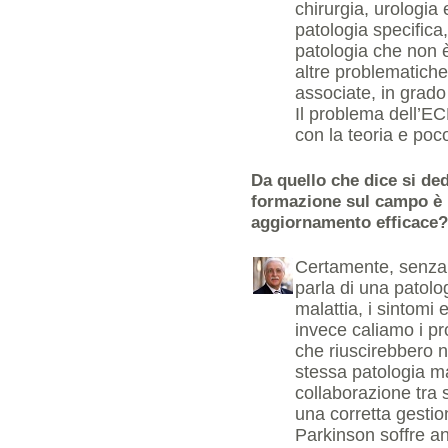
chirurgia, urologia 
patologia specifica
patologia che non è
altre problematich
associate, in grado
Il problema dell’EC
con la teoria e poco
Da quello che dice si ded
formazione sul campo è p
aggiornamento efficace?
Certamente, senza 
parla di una patolog
malattia, i sintomi
invece caliamo i pro
che riuscirebbero no
stessa patologia m
collaborazione tra 
una corretta gestio
Parkinson soffre an