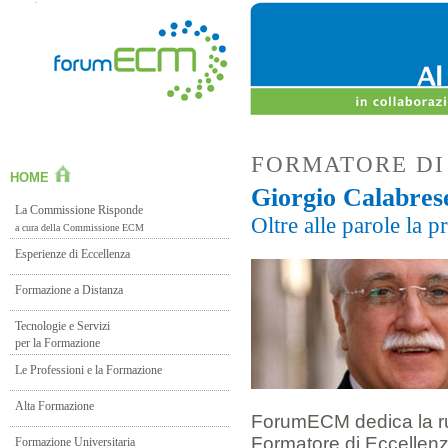
FORMATORE DI
HOME
Giorgio Calabres
La Commissione Risponde
Oltre alle parole la pr
a cura della Commissione ECM
Esperienze di Eccellenza
Formazione a Distanza
Tecnologie e Servizi
per la Formazione
Le Professioni e la Formazione
Alta Formazione
ForumECM dedica la ru
Formatore di Eccellenz
Formazione Universitaria