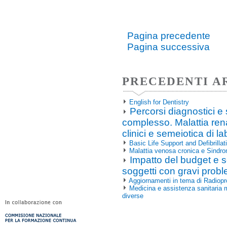
Pagina precedente
Pagina successiva
PRECEDENTI A
English for Dentistry
Percorsi diagnostici e 
complesso. Malattia renal
clinici e semeiotica di la
Basic Life Support and Defibrilla
Malattia venosa cronica e Sindr
Impatto del budget e s
soggetti con gravi probl
Aggiornamenti in tema di Radiopr
Medicina e assistenza sanitaria m
diverse