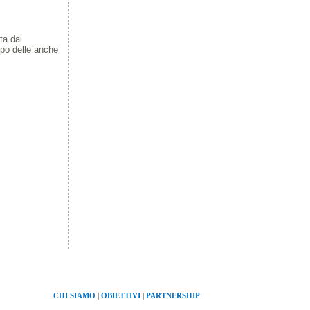
CHI SIAMO
|
OBIETTIVI
|
PARTNERSHIP