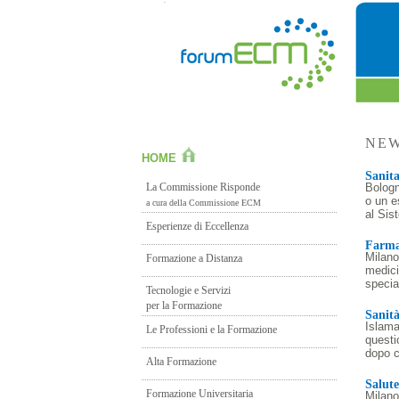
HOME
La Commissione Risponde
a cura della Commissione ECM
Esperienze di Eccellenza
Formazione a Distanza
Tecnologie e Servizi
per la Formazione
Le Professioni e la Formazione
Alta Formazione
Formazione Universitaria